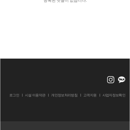
등록된 댓글이 없습니다.
로그인
시설 이용약관
개인정보처리방침
고객지원
사업자정보확인