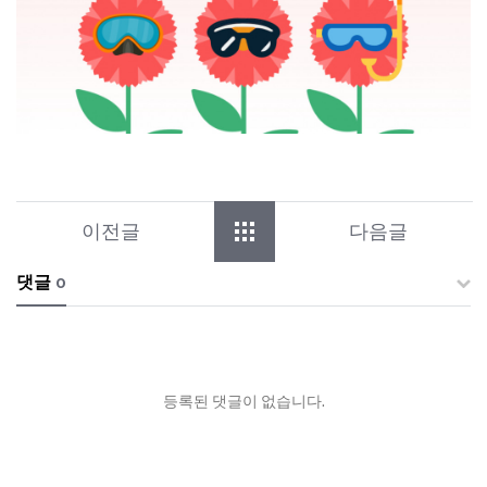
이전글
다음글
댓글
0
등록된 댓글이 없습니다.