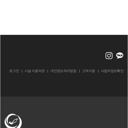
로그인
시설 이용약관
개인정보처리방침
고객지원
사업자정보확인