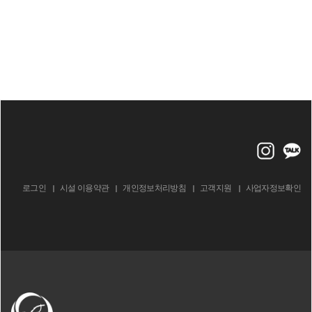
로그인
시설 이용약관
개인정보처리방침
고객지원
사업자정보확인