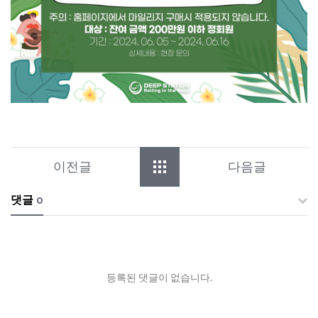
이전글
다음글
댓글
0
등록된 댓글이 없습니다.