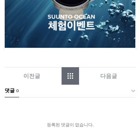
이전글
다음글
댓글
0
등록된 댓글이 없습니다.