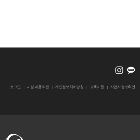
로그인
시설 이용약관
개인정보처리방침
고객지원
사업자정보확인