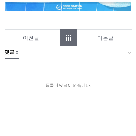
이전글
다음글
댓글
0
등록된 댓글이 없습니다.