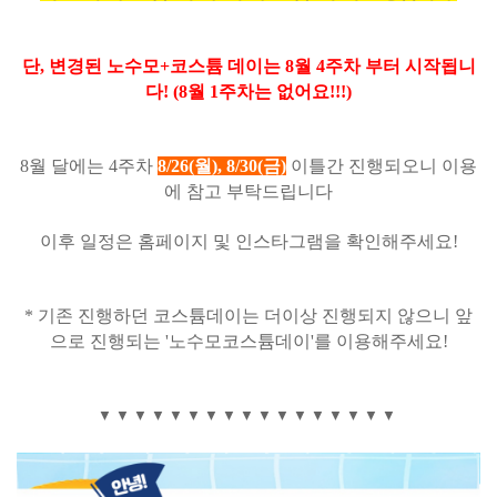
단, 변경된 노수모+코스튬 데이는 8월 4주차 부터 시작됩니
다! (8월 1주차는 없어요!!!)
8월 달에는 4주차
8/26(월), 8/30(금)
이틀간 진행되오니 이용
에 참고 부탁드립니다
이후 일정은 홈페이지 및 인스타그램을 확인해주세요!
* 기존 진행하던 코스튬데이는 더이상 진행되지 않으니 앞
으로 진행되는 '노수모코스튬데이'를 이용해주세요!
▼ ▼ ▼ ▼ ▼ ▼ ▼ ▼ ▼ ▼ ▼ ▼ ▼ ▼ ▼ ▼ ▼