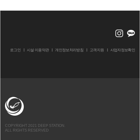
로그인
시설 이용약관
개인정보처리방침
고객지원
사업자정보확인
COPYRIGHT 2021 DEEP STATION.
ALL RIGHTS RESERVED