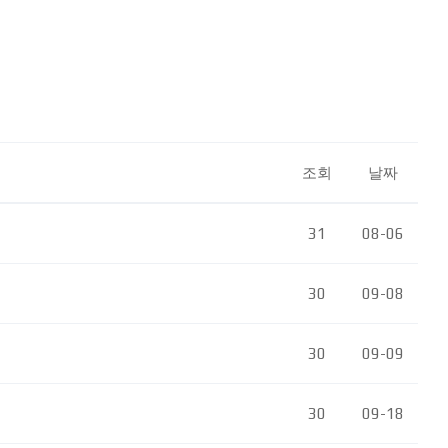
조회
날짜
31
08-06
30
09-08
30
09-09
30
09-18