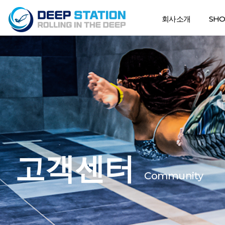
회사소개
SH
고객센터
Community