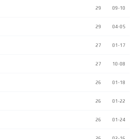
29
09-10
29
04-05
27
01-17
27
10-08
26
01-18
26
01-22
26
01-24
26
02-16