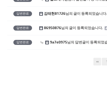
김태헌81726
님의 글이 등록되었습니다
답변완료
86950876
님의 글이 등록되었습니다.
답변완료
9a7e0975
님의 답변글이 등록되었습
답변완료
다음
맨