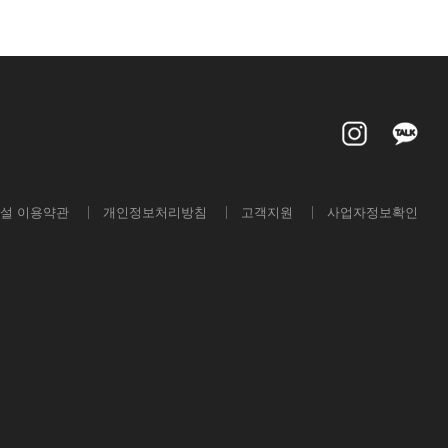
설 이용약관
개인정보처리방침
고객지원
사업자정보확인