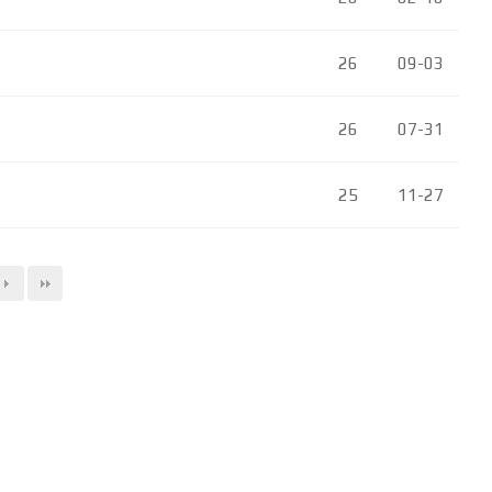
26
09-03
26
07-31
25
11-27