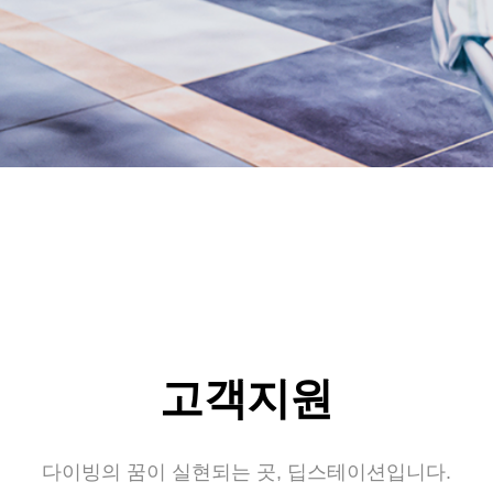
고객지원
다이빙의 꿈이 실현되는 곳, 딥스테이션입니다.