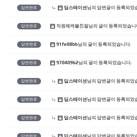
딥스테이션
님의 답변글이 등록되었
답변완료
직원왜케불친절
님의 글이 등록되었습니
답변완료
91fe08bb
님의 글이 등록되었습니다.
답변완료
970409b2
님의 글이 등록되었습니다.
답변완료
딥스테이션
님의 답변글이 등록되었
답변완료
딥스테이션
님의 답변글이 등록되었
답변완료
딥스테이션
님의 답변글이 등록되었
답변완료
딥스테이션
님의 답변글이 등록되었
답변완료