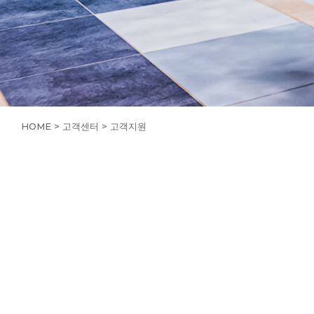
HOME > 고객센터 > 고객지원