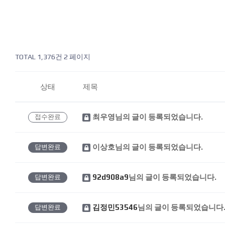
고객지원 목록
TOTAL 1,376건
2 페이지
상태
제목
최우영
님의 글이 등록되었습니다.
접수완료
이상호
님의 글이 등록되었습니다.
답변완료
92d908a9
님의 글이 등록되었습니다.
답변완료
김정민53546
님의 글이 등록되었습니다
답변완료