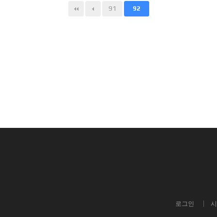
91
92
로그인
시