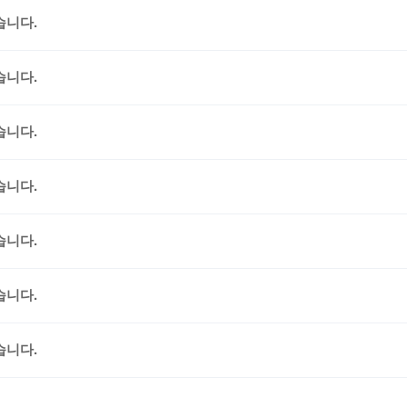
습니다.
습니다.
습니다.
습니다.
습니다.
습니다.
습니다.