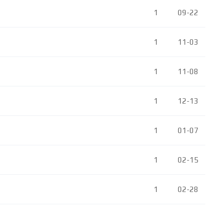
1
09-22
1
11-03
1
11-08
1
12-13
1
01-07
1
02-15
1
02-28