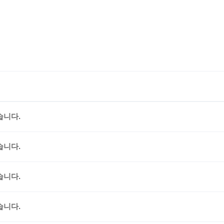
습니다.
습니다.
습니다.
습니다.