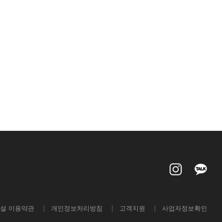
설 이용약관
개인정보처리방침
고객지원
사업자정보확인