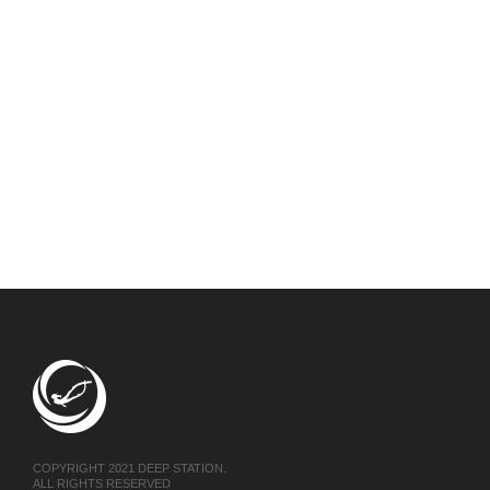
처음
이전
COPYRIGHT 2021 DEEP STATION.
ALL RIGHTS RESERVED