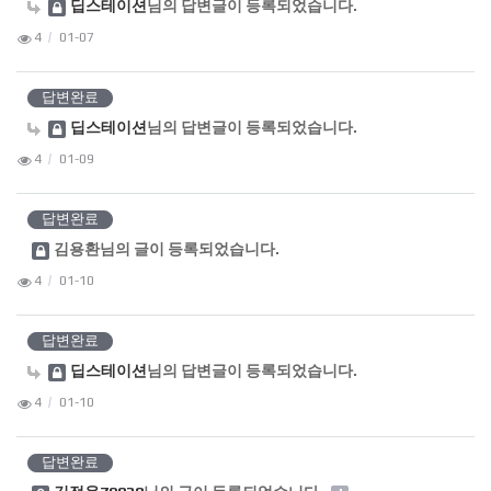
딥스테이션
님의 답변글이 등록되었습니다.
4
01-07
답변완료
딥스테이션
님의 답변글이 등록되었습니다.
4
01-09
답변완료
김용환
님의 글이 등록되었습니다.
4
01-10
답변완료
딥스테이션
님의 답변글이 등록되었습니다.
4
01-10
답변완료