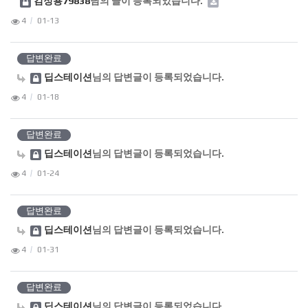
김정용79838
님의 글이 등록되었습니다.
4
01-13
답변완료
딥스테이션
님의 답변글이 등록되었습니다.
4
01-18
답변완료
딥스테이션
님의 답변글이 등록되었습니다.
4
01-24
답변완료
딥스테이션
님의 답변글이 등록되었습니다.
4
01-31
답변완료
딥스테이션
님의 답변글이 등록되었습니다.