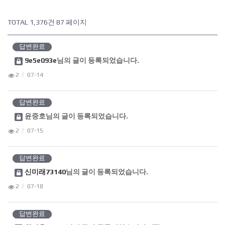
고객지원 목록
TOTAL 1,376건
87 페이지
답변완료
9e5e093e
님의 글이 등록되었습니다.
2
07-14
답변완료
윤중호
님의 글이 등록되었습니다.
2
07-15
답변완료
신미래73140
님의 글이 등록되었습니다.
2
07-18
답변완료