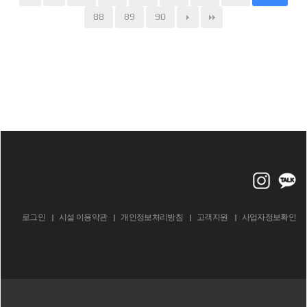
88
89
90
로그인
시설 이용약관
개인정보처리방침
고객지원
사업자정보확인