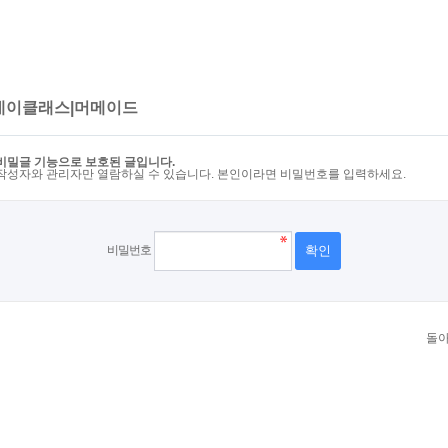
데이클래스|머메이드
비밀글 기능으로 보호된 글입니다.
작성자와 관리자만 열람하실 수 있습니다. 본인이라면 비밀번호를 입력하세요.
비밀번호
돌