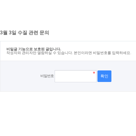
3월 3일 수질 관련 문의
비밀글 기능으로 보호된 글입니다.
작성자와 관리자만 열람하실 수 있습니다. 본인이라면 비밀번호를 입력하세요.
비밀번호