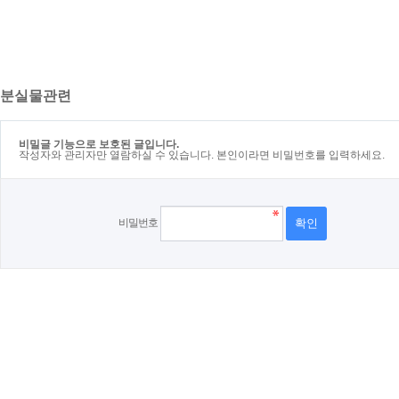
분실물관련
비밀글 기능으로 보호된 글입니다.
작성자와 관리자만 열람하실 수 있습니다. 본인이라면 비밀번호를 입력하세요.
비밀번호