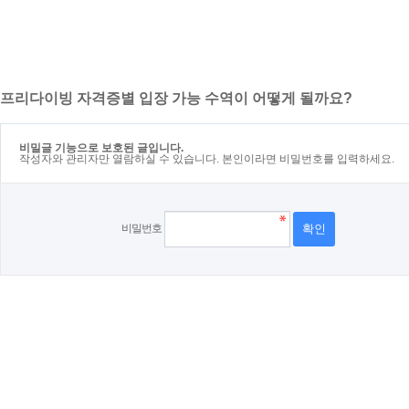
프리다이빙 자격증별 입장 가능 수역이 어떻게 될까요?
비밀글 기능으로 보호된 글입니다.
작성자와 관리자만 열람하실 수 있습니다. 본인이라면 비밀번호를 입력하세요.
비밀번호