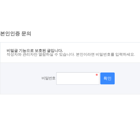
본인인증 문의
비밀글 기능으로 보호된 글입니다.
작성자와 관리자만 열람하실 수 있습니다. 본인이라면 비밀번호를 입력하세요.
비밀번호