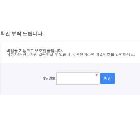
확인 부탁 드립니다.
비밀글 기능으로 보호된 글입니다.
작성자와 관리자만 열람하실 수 있습니다. 본인이라면 비밀번호를 입력하세요.
비밀번호