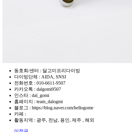
동호회/센터 : 달고미프리다이빙
다이빙단체 : AIDA, SNSI
전화번호 : 010-6611-9507
카카오톡 : dalgomi9507
인스타 : dal_gomi
홈페이지 : team_dalogmi
블로그 : https://blog.naver.com/hellogome
카페 :
활동지역 : 광주, 전남, 용인, 제주 , 해외
이전글