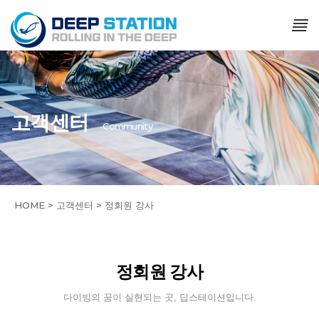
고객센터
Community
HOME > 고객센터 > 정회원 강사
정회원 강사
다이빙의 꿈이 실현되는 곳, 딥스테이션입니다.