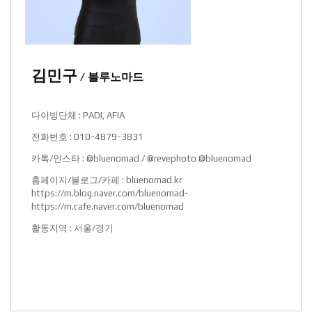
김민구
/ 블루노마드
다이빙단체 : PADI, AFIA
전화번호 : 010-4879-3831
카톡/인스타 : @bluenomad / @revephoto @bluenomad
홈페이지/블로그/카페 :
bluenomad.kr
https://m.blog.naver.com/bluenomad-
https://m.cafe.naver.com/bluenomad
활동지역 : 서울/경기