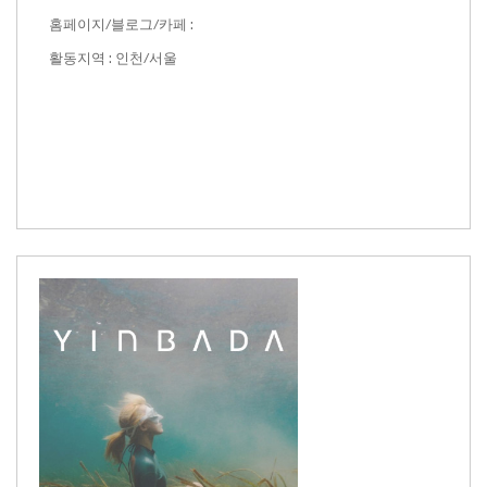
홈페이지/블로그/카페 :
활동지역 : 인천/서울