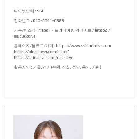
다이빙단체 : SSI
전화번호 : 010-6641-6383
카톡/인스타 : hitoo1 / 프리다이빙 덕다이브 / hitoo2 /
ssiduckdive
홈페이지/블로그/카페 :
https://www.ssiduckdive.com
https://blog.naver.com/hitoo2
https://cafe.naver.com/duckdive
활동지역 : 서울, 경기(수원, 잠실, 성남, 용인, 가평)