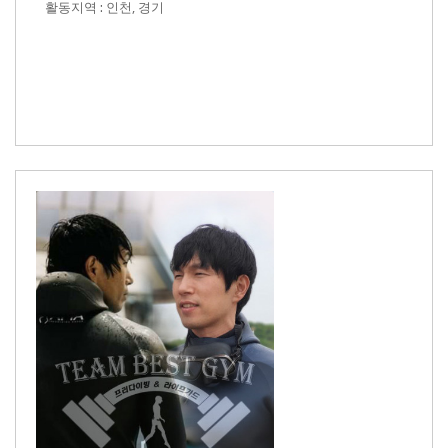
활동지역 : 인천, 경기