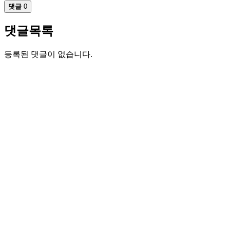
댓글
0
댓글목록
등록된 댓글이 없습니다.