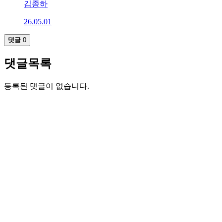
김종하
26.05.01
댓글
0
댓글목록
등록된 댓글이 없습니다.