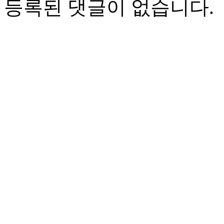
등록된 댓글이 없습니다.