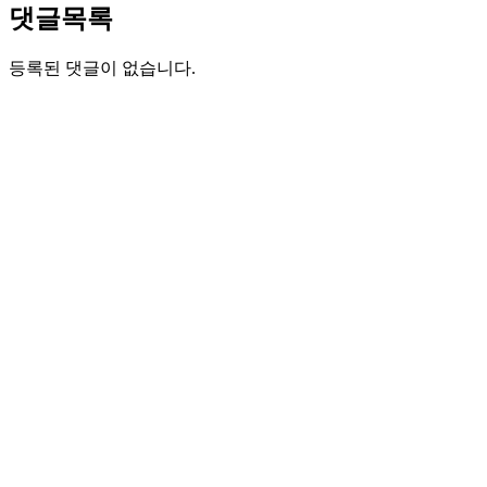
댓글목록
등록된 댓글이 없습니다.