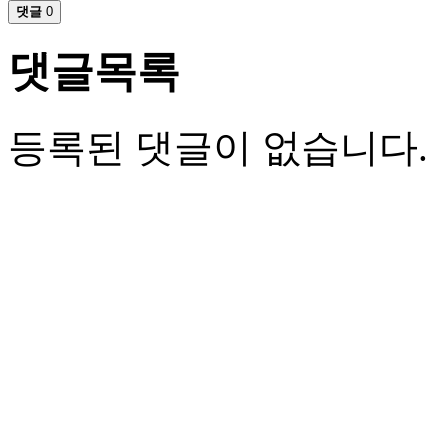
댓글
0
댓글목록
등록된 댓글이 없습니다.