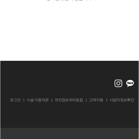
로그인
시설 이용약관
개인정보처리방침
고객지원
사업자정보확인