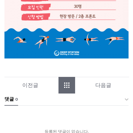
이전글
다음글
댓글
0
등록된 댓글이 없습니다.