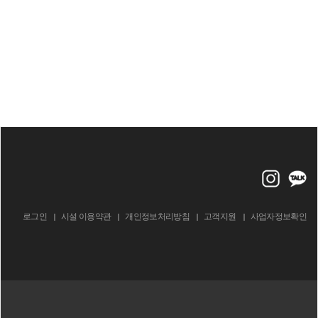
로그인
시설 이용약관
개인정보처리방침
고객지원
사업자정보확인