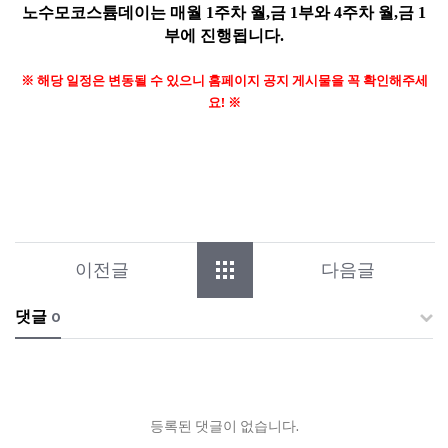
노수모코스튬데이는
매월 1주차 월,금 1부와 4주차 월,금 1
부에 진행됩니다.
※ 해당 일정은 변동될 수 있으니
홈페이지 공지 게시물을 꼭 확인해주세
요! ※
이전글
다음글
댓글
0
등록된 댓글이 없습니다.