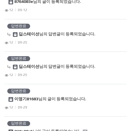
8764083e
님의 글이 등록되었습니다.
12
09-12
답변완료
딥스테이션
님의 답변글이 등록되었습니다.
12
09-25
답변완료
딥스테이션
님의 답변글이 등록되었습니다.
12
09-25
답변완료
이영기81683
님의 글이 등록되었습니다.
12
09-29
답변완료