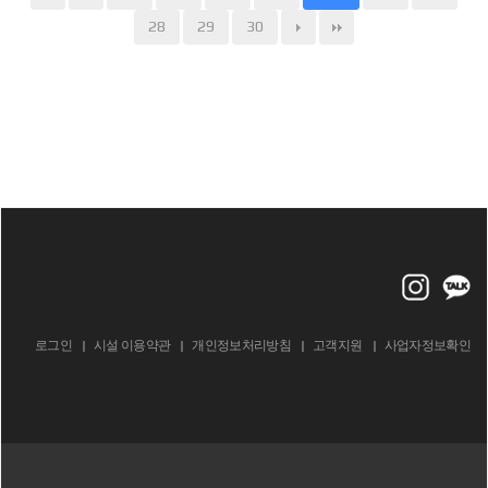
28
29
30
로그인
시설 이용약관
개인정보처리방침
고객지원
사업자정보확인